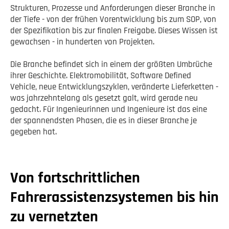
Strukturen, Prozesse und Anforderungen dieser Branche in
der Tiefe - von der frühen Vorentwicklung bis zum SOP, von
der Spezifikation bis zur finalen Freigabe. Dieses Wissen ist
gewachsen - in hunderten von Projekten.
Die Branche befindet sich in einem der größten Umbrüche
ihrer Geschichte. Elektromobilität, Software Defined
Vehicle, neue Entwicklungszyklen, veränderte Lieferketten -
was jahrzehntelang als gesetzt galt, wird gerade neu
gedacht. Für Ingenieurinnen und Ingenieure ist das eine
der spannendsten Phasen, die es in dieser Branche je
gegeben hat.
Von fortschrittlichen
Fahrerassistenzsystemen bis hin
zu vernetzten