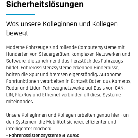
Sicherheitslösungen
Was unsere Kolleginnen und Kollegen
bewegt
Moderne Fahrzeuge sind rollende Computersysteme mit
Hunderten von Steuergeräten, komplexen Netzwerken und
Software, die zunehmend das Herzstück des Fahrzeugs
bildet. Fahrerassistenzsysteme erkennen Hindernisse,
halten die Spur und bremsen eigenständig. Autonome
Fahrfunktionen verarbeiten in Echtzeit Daten aus Kameras,
Radar und Lidar. Fahrzeugnetzwerke auf Basis von CAN,
LIN, FlexRay und Ethernet verbinden all diese Systeme
miteinander.
Unsere Kolleginnen und Kollegen arbeiten genau hier - an
den Systemen, die Mobilität sicherer, effizienter und
intelligenter machen:
-
Fahrerassistenzsysteme & ADAS
: