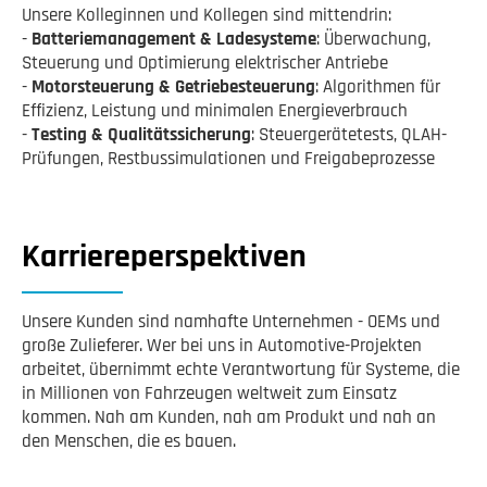
Unsere Kolleginnen und Kollegen sind mittendrin:
-
Batteriemanagement & Ladesysteme
: Überwachung,
Steuerung und Optimierung elektrischer Antriebe
-
Motorsteuerung & Getriebesteuerung
: Algorithmen für
Effizienz, Leistung und minimalen Energieverbrauch
-
Testing & Qualitätssicherung
: Steuergerätetests, QLAH-
Prüfungen, Restbussimulationen und Freigabeprozesse
Karriereperspektiven
Unsere Kunden sind namhafte Unternehmen - OEMs und
große Zulieferer. Wer bei uns in Automotive-Projekten
arbeitet, übernimmt echte Verantwortung für Systeme, die
in Millionen von Fahrzeugen weltweit zum Einsatz
kommen. Nah am Kunden, nah am Produkt und nah an
den Menschen, die es bauen.