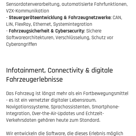
Sensordatenverarbeitung, automatisierte Fahrfunktionen,
V2X-Kommunikation
-
Steuergeräteentwicklung & Fahrzeugnetzwerke
: CAN,
LIN, FlexRay, Ethernet, Systemintegration
-
Fahrzeugsicherheit & Cybersecurity
: Sichere
Softwarearchitekturen, Verschlüsselung, Schutz vor
Cyberangriffen
Infotainment, Connectivity & digitale
Fahrzeugerlebnisse
Das Fahrzeug ist längst mehr als ein Fortbewegungsmittel
- es ist ein vernetzter digitaler Lebensraum.
Navigationssysteme, Sprachassistenten, Smartphone-
Integration, Over-the-Air-Updates und Echtzeit-
Verkehrsdaten gehören heute zum Standard.
Wir entwickeln die Software, die dieses Erlebnis möglich