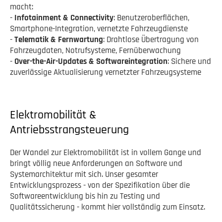
macht:
-
Infotainment & Connectivity
: Benutzeroberflächen,
Smartphone-Integration, vernetzte Fahrzeugdienste
-
Telematik & Fernwartung
: Drahtlose Übertragung von
Fahrzeugdaten, Notrufsysteme, Fernüberwachung
-
Over-the-Air-Updates & Softwareintegration
: Sichere und
zuverlässige Aktualisierung vernetzter Fahrzeugsysteme
Elektromobilität &
Antriebsstrangsteuerung
Der Wandel zur Elektromobilität ist in vollem Gange und
bringt völlig neue Anforderungen an Software und
Systemarchitektur mit sich. Unser gesamter
Entwicklungsprozess - von der Spezifikation über die
Softwareentwicklung bis hin zu Testing und
Qualitätssicherung - kommt hier vollständig zum Einsatz.