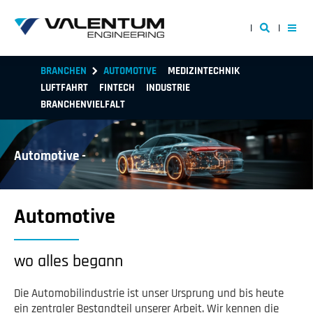
BRANCHEN
AUTOMOTIVE
MEDIZINTECHNIK
LUFTFAHRT
FINTECH
INDUSTRIE
BRANCHENVIELFALT
Automotive -
Automotive
wo alles begann
Die Automobilindustrie ist unser Ursprung und bis heute
ein zentraler Bestandteil unserer Arbeit. Wir kennen die