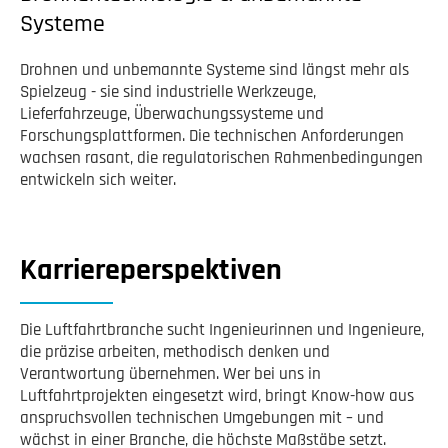
Systeme
Drohnen und unbemannte Systeme sind längst mehr als
Spielzeug - sie sind industrielle Werkzeuge,
Lieferfahrzeuge, Überwachungssysteme und
Forschungsplattformen. Die technischen Anforderungen
wachsen rasant, die regulatorischen Rahmenbedingungen
entwickeln sich weiter.
Karriereperspektiven
Die Luftfahrtbranche sucht Ingenieurinnen und Ingenieure,
die präzise arbeiten, methodisch denken und
Verantwortung übernehmen. Wer bei uns in
Luftfahrtprojekten eingesetzt wird, bringt Know-how aus
anspruchsvollen technischen Umgebungen mit – und
wächst in einer Branche, die höchste Maßstäbe setzt.