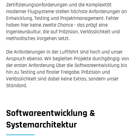
Zertifizierungsanforderungen und die Komplexität
moderner Flugsysteme stellen höchste Anforderungen an
Entwicklung, Testing und Projektmanagement. Fehler
haben hier keine zweite Chance - das prägt eine
Ingenieurskultur, die auf Präzision, Verlässlichkeit und
methodisches Vorgehen setzt.
Die Anforderungen in der Luftfahrt sind hoch und unser
Anspruch ebenso. Wir begleiten Projekte durchgängig: von
der ersten Anforderung über die Softwareentwicklung bis
hin zu Testing und finaler Freigabe. Präzision und
Verlässlichkeit sind dabei keine Extras, sondern unser
Standard.
Softwareentwicklung &
Systemarchitektur