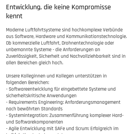
Entwicklung, die keine Kompromisse
kennt
Moderne Luftfahrtsysteme sind hochkomplexe Verbünde
aus Software, Hardware und Kommunikationstechnologie.
Ob kommerzielle Luftfahrt, Drohnentechnologie oder
unbemannte Systeme - die Anforderungen an
Zuverlässigkeit, Sicherheit und Nachvollziehbarkeit sind in
allen Bereichen gleich hoch.
Unsere Kolleginnen und Kollegen unterstützen in
folgenden Bereichen:
- Softwareentwicklung für eingebettete Systeme und
sicherheitskritische Anwendungen
- Requirements Engineering: Anforderungsmanagement
nach bewährten Standards
- Systemintegration: Zusammenführung komplexer Hard-
und Softwarekomponenten
- Agile Entwicklung mit SAFe und Scrum: Erfolgreich im