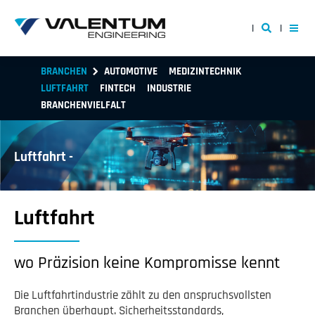
BRANCHEN
AUTOMOTIVE
MEDIZINTECHNIK
LUFTFAHRT
FINTECH
INDUSTRIE
BRANCHENVIELFALT
Luftfahrt -
Luftfahrt
wo Präzision keine Kompromisse kennt
Die Luftfahrtindustrie zählt zu den anspruchsvollsten
Branchen überhaupt. Sicherheitsstandards,