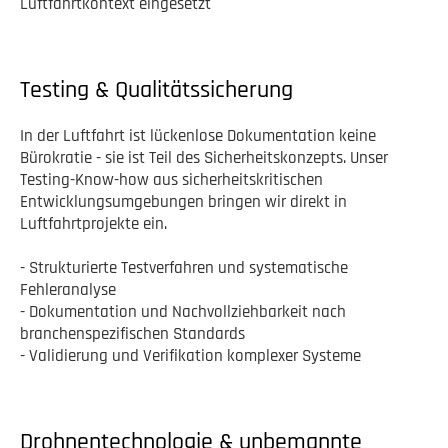
Luftfahrtkontext eingesetzt
Testing & Qualitätssicherung
In der Luftfahrt ist lückenlose Dokumentation keine
Bürokratie - sie ist Teil des Sicherheitskonzepts. Unser
Testing-Know-how aus sicherheitskritischen
Entwicklungsumgebungen bringen wir direkt in
Luftfahrtprojekte ein.
- Strukturierte Testverfahren und systematische
Fehleranalyse
- Dokumentation und Nachvollziehbarkeit nach
branchenspezifischen Standards
- Validierung und Verifikation komplexer Systeme
Drohnentechnologie & unbemannte