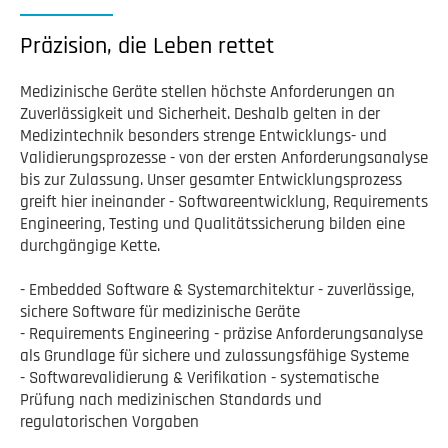
Präzision, die Leben rettet
Medizinische Geräte stellen höchste Anforderungen an
Zuverlässigkeit und Sicherheit. Deshalb gelten in der
Medizintechnik besonders strenge Entwicklungs- und
Validierungsprozesse - von der ersten Anforderungsanalyse
bis zur Zulassung. Unser gesamter Entwicklungsprozess
greift hier ineinander - Softwareentwicklung, Requirements
Engineering, Testing und Qualitätssicherung bilden eine
durchgängige Kette.
- Embedded Software & Systemarchitektur - zuverlässige,
sichere Software für medizinische Geräte
- Requirements Engineering - präzise Anforderungsanalyse
als Grundlage für sichere und zulassungsfähige Systeme
- Softwarevalidierung & Verifikation - systematische
Prüfung nach medizinischen Standards und
regulatorischen Vorgaben