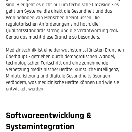
sind. Hier geht es nicht nur um technische Präzision - es
geht um Systeme, die direkt die Gesundheit und das
Wohlbefinden von Menschen beeinflussen. Die
regulatorischen Anforderungen sind hoch, die
Qualitätsstandards streng und die Verantwortung real.
Genau das macht diese Branche so besonders.
Medizintechnik ist eine der wachstumsstärksten Branchen
überhaupt - getrieben durch demografischen Wandel,
technologischen Fortschritt und eine zunehmende
Vernetzung medizinischer Geräte. Künstliche Intelligenz,
Miniaturisierung und digitale Gesundheitslösungen
verändern, was medizinische Geräte können und wie sie
entwickelt werden.
Softwareentwicklung &
Systemintegration