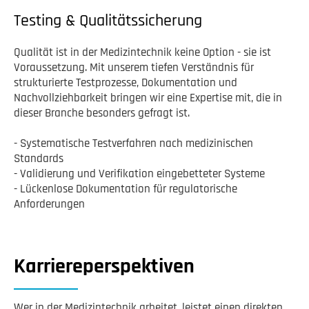
Testing & Qualitätssicherung
Qualität ist in der Medizintechnik keine Option - sie ist
Voraussetzung. Mit unserem tiefen Verständnis für
strukturierte Testprozesse, Dokumentation und
Nachvollziehbarkeit bringen wir eine Expertise mit, die in
dieser Branche besonders gefragt ist.
- Systematische Testverfahren nach medizinischen
Standards
- Validierung und Verifikation eingebetteter Systeme
- Lückenlose Dokumentation für regulatorische
Anforderungen
Karriereperspektiven
Wer in der Medizintechnik arbeitet, leistet einen direkten