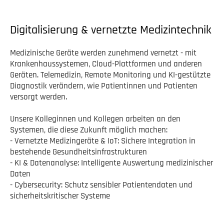
Digitalisierung & vernetzte Medizintechnik
Medizinische Geräte werden zunehmend vernetzt - mit
Krankenhaussystemen, Cloud-Plattformen und anderen
Geräten. Telemedizin, Remote Monitoring und KI-gestützte
Diagnostik verändern, wie Patientinnen und Patienten
versorgt werden.
Unsere Kolleginnen und Kollegen arbeiten an den
Systemen, die diese Zukunft möglich machen:
- Vernetzte Medizingeräte & IoT: Sichere Integration in
bestehende Gesundheitsinfrastrukturen
- KI & Datenanalyse: Intelligente Auswertung medizinischer
Daten
- Cybersecurity: Schutz sensibler Patientendaten und
sicherheitskritischer Systeme