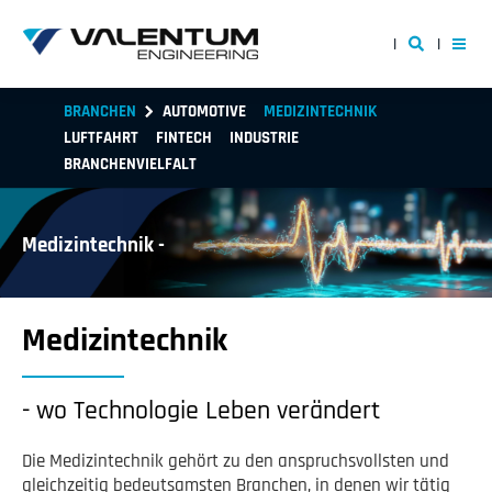
BRANCHEN
AUTOMOTIVE
MEDIZINTECHNIK
LUFTFAHRT
FINTECH
INDUSTRIE
BRANCHENVIELFALT
Medizintechnik -
Medizintechnik
- wo Technologie Leben verändert
Die Medizintechnik gehört zu den anspruchsvollsten und
gleichzeitig bedeutsamsten Branchen, in denen wir tätig