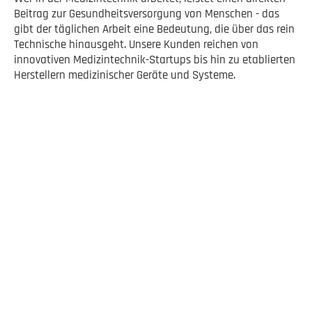
Beitrag zur Gesundheitsversorgung von Menschen - das
gibt der täglichen Arbeit eine Bedeutung, die über das rein
Technische hinausgeht. Unsere Kunden reichen von
innovativen Medizintechnik-Startups bis hin zu etablierten
Herstellern medizinischer Geräte und Systeme.