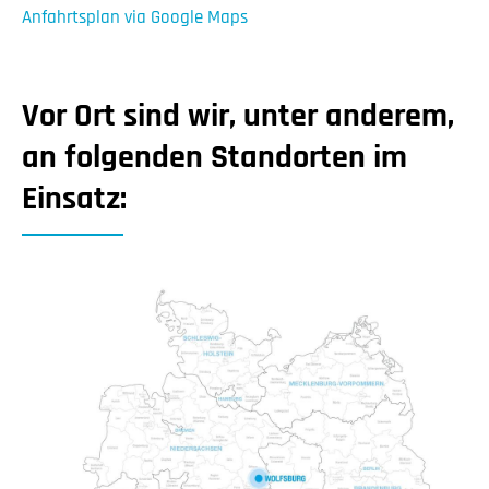
Anfahrtsplan via Google Maps
Vor Ort sind wir, unter anderem,
an folgenden Standorten im
Einsatz: