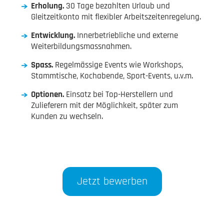
Erholung.
30 Tage bezahlten Urlaub und
Gleitzeitkonto mit flexibler Arbeitszeitenregelung.
Entwicklung.
Innerbetriebliche und externe
Weiterbildungsmassnahmen.
Spass.
Regelmässige Events wie Workshops,
Stammtische, Kochabende, Sport-Events, u.v.m.
Optionen.
Einsatz bei Top-Herstellern und
Zulieferern mit der Möglichkeit, später zum
Kunden zu wechseln.
Jetzt bewerben