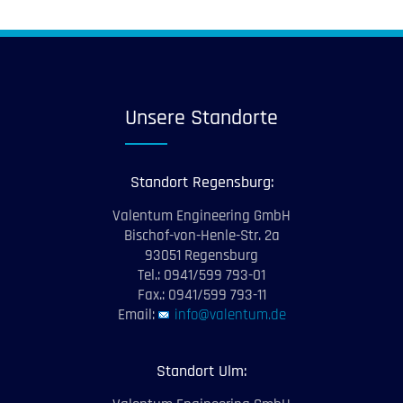
Unsere Standorte
Standort Regensburg:
Valentum Engineering GmbH
Bischof-von-Henle-Str. 2a
93051 Regensburg
Tel.: 0941/599 793-01
Fax.: 0941/599 793-11
Email:
info@valentum.de
Standort Ulm: