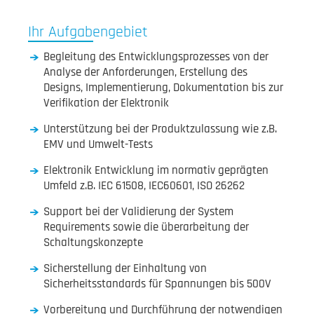
Ihr Aufgabengebiet
Begleitung des Entwicklungsprozesses von der
Analyse der Anforderungen, Erstellung des
Designs, Implementierung, Dokumentation bis zur
Verifikation der Elektronik
Unterstützung bei der Produktzulassung wie z.B.
EMV und Umwelt-Tests
Elektronik Entwicklung im normativ geprägten
Umfeld z.B. IEC 61508, IEC60601, ISO 26262
Support bei der Validierung der System
Requirements sowie die überarbeitung der
Schaltungskonzepte
Sicherstellung der Einhaltung von
Sicherheitsstandards für Spannungen bis 500V
Vorbereitung und Durchführung der notwendigen