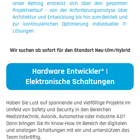
Unser Beitrag erstreckt sich über den gesamten
Projektverlauf – von der Anforderungsanalyse über
Architektur und Entwicklung bis hin zum Betrieb und
zur kontinuierlichen Optimierung individueller IT-
Lösungen.
Wir suchen ab sofort für den Standort Neu-Ulm/Hybrid
Hardware Entwickler* |
Elektronische Schaltungen
Haben Sie Lust auf spannende und vielfältige Projekte im
Umfeld von Safety und Security in den Bereichen
Medizintechnik, Avionik, Automotive oder Industrie 4.0?
Dann bringen Sie Ihr Know-How im Bereich der digitalen
und analogen Schaltungen mit ein und unterstützen das
Team tatkräftig.