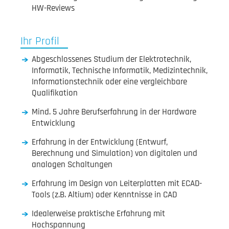
HW-Reviews
Ihr Profil
Abgeschlossenes Studium der Elektrotechnik,
Informatik, Technische Informatik, Medizintechnik,
Informationstechnik oder eine vergleichbare
Qualifikation
Mind. 5 Jahre Berufserfahrung in der Hardware
Entwicklung
Erfahrung in der Entwicklung (Entwurf,
Berechnung und Simulation) von digitalen und
analogen Schaltungen
Erfahrung im Design von Leiterplatten mit ECAD-
Tools (z.B. Altium) oder Kenntnisse in CAD
Idealerweise praktische Erfahrung mit
Hochspannung