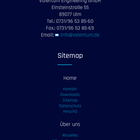
Valentum Engineering GmbH
Einsteinstraße 55
89077 Ulm
Tel.: 0731/96 53 85-60
Fax.: 0731/96 53 85-69
Email:
info@valentum.de
Sitemap
Home
Kontakt
Downloads
Sitemap
Datenschutz
HinschG
Über uns
Aktuelles