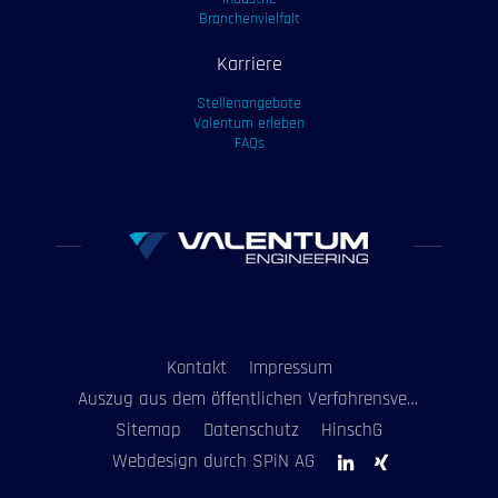
Branchenvielfalt
Karriere
Stellenangebote
Valentum erleben
FAQs
Kontakt
Impressum
Auszug aus dem öffentlichen Verfahrensverzeichnis
Sitemap
Datenschutz
HinschG
Webdesign durch SPiN AG