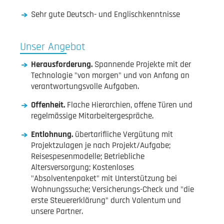
Sehr gute Deutsch- und Englischkenntnisse
Unser Angebot
Herausforderung.
Spannende Projekte mit der
Technologie "von morgen" und von Anfang an
verantwortungsvolle Aufgaben.
Offenheit.
Flache Hierarchien, offene Türen und
regelmässige Mitarbeitergespräche.
Entlohnung.
übertarifliche Vergütung mit
Projektzulagen je nach Projekt/Aufgabe;
Reisespesenmodelle; Betriebliche
Altersversorgung; Kostenloses
"Absolventenpaket" mit Unterstützung bei
Wohnungssuche; Versicherungs-Check und "die
erste Steuererklärung" durch Valentum und
unsere Partner.