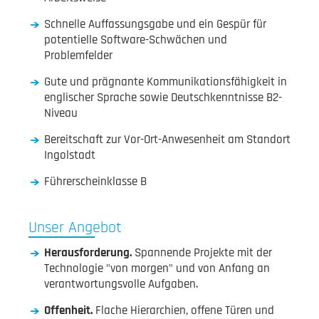
Schnelle Auffassungsgabe und ein Gespür für
potentielle Software-Schwächen und
Problemfelder
Gute und prägnante Kommunikationsfähigkeit in
englischer Sprache sowie Deutschkenntnisse B2-
Niveau
Bereitschaft zur Vor-Ort-Anwesenheit am Standort
Ingolstadt
Führerscheinklasse B
Unser Angebot
Herausforderung.
Spannende Projekte mit der
Technologie "von morgen" und von Anfang an
verantwortungsvolle Aufgaben.
Offenheit.
Flache Hierarchien, offene Türen und