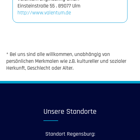
http://www.valentum.de
* Bei uns sind alle willkommen, unabhängig von
persönlichen Merkmalen wie z.B. kultureller und sozialer
Herkunft, Geschlecht oder Alter.
Unsere Standorte
Standort Regensburg: