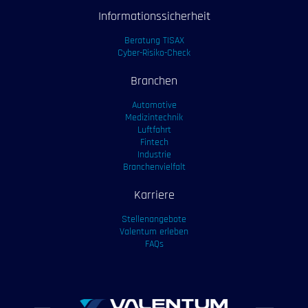
Informationssicherheit
Beratung TISAX
Cyber-Risiko-Check
Branchen
Automotive
Medizintechnik
Luftfahrt
Fintech
Industrie
Branchenvielfalt
Karriere
Stellenangebote
Valentum erleben
FAQs