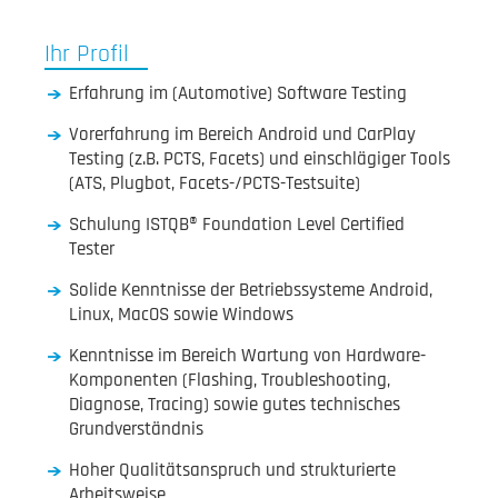
Ihr Profil
Erfahrung im (Automotive) Software Testing
Vorerfahrung im Bereich Android und CarPlay
Testing (z.B. PCTS, Facets) und einschlägiger Tools
(ATS, Plugbot, Facets-/PCTS-Testsuite)
Schulung ISTQB® Foundation Level Certified
Tester
Solide Kenntnisse der Betriebssysteme Android,
Linux, MacOS sowie Windows
Kenntnisse im Bereich Wartung von Hardware-
Komponenten (Flashing, Troubleshooting,
Diagnose, Tracing) sowie gutes technisches
Grundverständnis
Hoher Qualitätsanspruch und strukturierte
Arbeitsweise