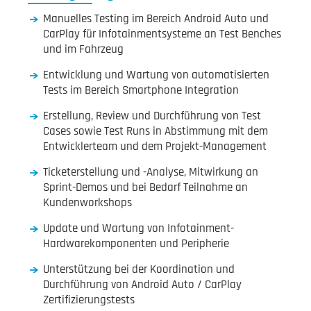
Manuelles Testing im Bereich Android Auto und
CarPlay für Infotainmentsysteme an Test Benches
und im Fahrzeug
Entwicklung und Wartung von automatisierten
Tests im Bereich Smartphone Integration
Erstellung, Review und Durchführung von Test
Cases sowie Test Runs in Abstimmung mit dem
Entwicklerteam und dem Projekt-Management
Ticketerstellung und -Analyse, Mitwirkung an
Sprint-Demos und bei Bedarf Teilnahme an
Kundenworkshops
Update und Wartung von Infotainment-
Hardwarekomponenten und Peripherie
Unterstützung bei der Koordination und
Durchführung von Android Auto / CarPlay
Zertifizierungstests