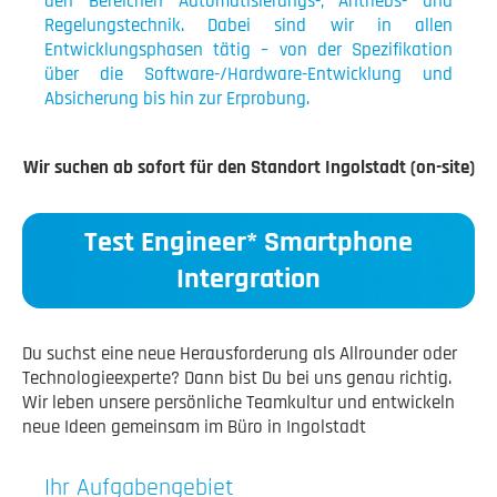
den Bereichen Automatisierungs-, Antriebs- und
Regelungstechnik. Dabei sind wir in allen
Entwicklungsphasen tätig – von der Spezifikation
über die Software-/Hardware-Entwicklung und
Absicherung bis hin zur Erprobung.
Wir suchen ab sofort für den Standort Ingolstadt (on-site)
Test Engineer* Smartphone
Intergration
Du suchst eine neue Herausforderung als Allrounder oder
Technologieexperte? Dann bist Du bei uns genau richtig.
Wir leben unsere persönliche Teamkultur und entwickeln
neue Ideen gemeinsam im Büro in Ingolstadt
Ihr Aufgabengebiet