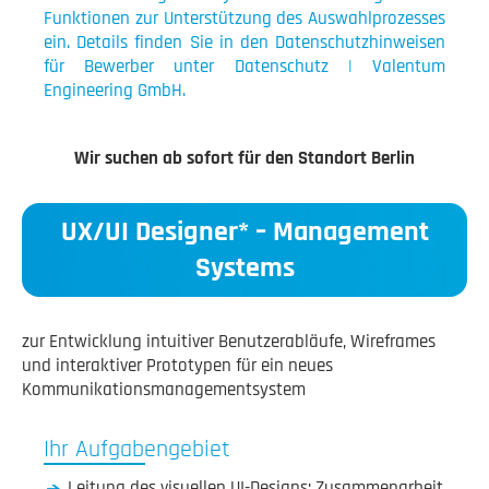
Funktionen zur Unterstützung des Auswahlprozesses
ein. Details finden Sie in den Datenschutzhinweisen
für Bewerber unter Datenschutz | Valentum
Engineering GmbH.
Wir suchen ab sofort für den Standort Berlin
UX/UI Designer* – Management
Systems
zur Entwicklung intuitiver Benutzerabläufe, Wireframes
und interaktiver Prototypen für ein neues
Kommunikationsmanagementsystem
Ihr Aufgabengebiet
Leitung des visuellen UI-Designs; Zusammenarbeit