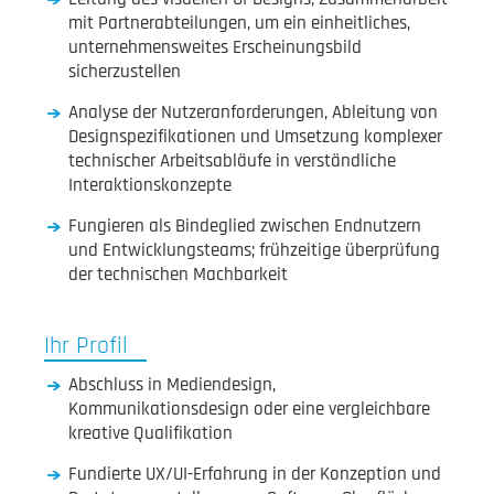
mit Partnerabteilungen, um ein einheitliches,
unternehmensweites Erscheinungsbild
sicherzustellen
Analyse der Nutzeranforderungen, Ableitung von
Designspezifikationen und Umsetzung komplexer
technischer Arbeitsabläufe in verständliche
Interaktionskonzepte
Fungieren als Bindeglied zwischen Endnutzern
und Entwicklungsteams; frühzeitige überprüfung
der technischen Machbarkeit
Ihr Profil
Abschluss in Mediendesign,
Kommunikationsdesign oder eine vergleichbare
kreative Qualifikation
Fundierte UX/UI-Erfahrung in der Konzeption und