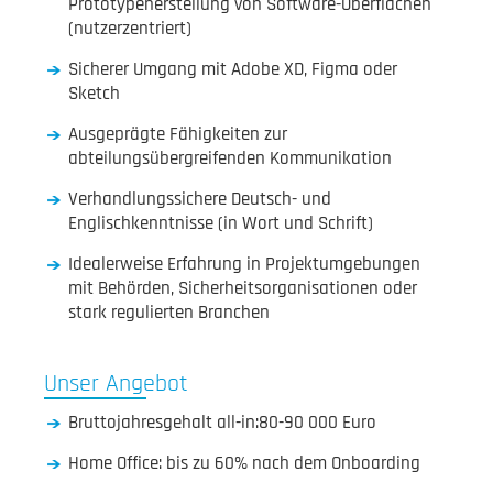
Prototypenerstellung von Software-Oberflächen
(nutzerzentriert)
Sicherer Umgang mit Adobe XD, Figma oder
Sketch
Ausgeprägte Fähigkeiten zur
abteilungsübergreifenden Kommunikation
Verhandlungssichere Deutsch- und
Englischkenntnisse (in Wort und Schrift)
Idealerweise Erfahrung in Projektumgebungen
mit Behörden, Sicherheitsorganisationen oder
stark regulierten Branchen
Unser Angebot
Bruttojahresgehalt all-in:80-90 000 Euro
Home Office: bis zu 60% nach dem Onboarding