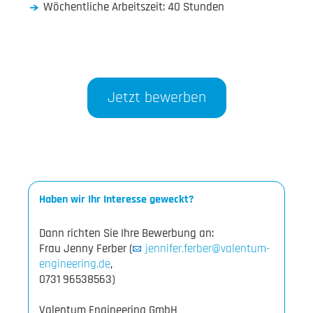
Wöchentliche Arbeitszeit: 40 Stunden
Jetzt bewerben
Haben wir Ihr Interesse geweckt?
Dann richten Sie Ihre Bewerbung an:
Frau Jenny Ferber (
jennifer.ferber@valentum-
engineering.de
,
0731 96538563)
Valentum Engineering GmbH