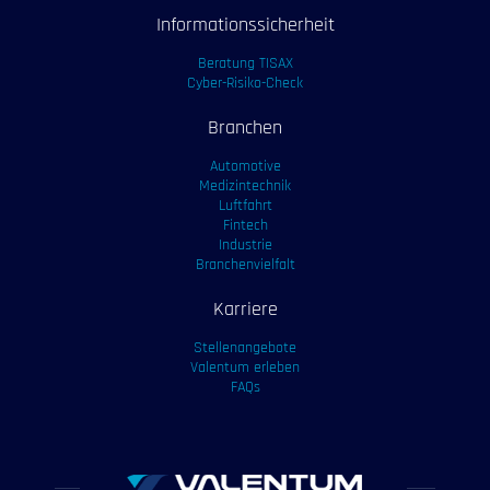
Informationssicherheit
Beratung TISAX
Cyber-Risiko-Check
Branchen
Automotive
Medizintechnik
Luftfahrt
Fintech
Industrie
Branchenvielfalt
Karriere
Stellenangebote
Valentum erleben
FAQs