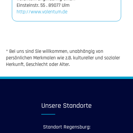
http://www.valentum.de
* Bei uns sind Sie willkommen, unabhängig von
persönlichen Merkmalen wie z.B. kultureller und sozialer
Herkunft, Geschlecht oder Alter.
Unsere Standorte
Standort Regensburg: