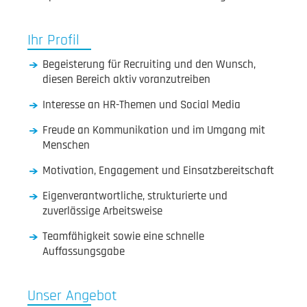
Ihr Profil
Begeisterung für Recruiting und den Wunsch,
diesen Bereich aktiv voranzutreiben
Interesse an HR-Themen und Social Media
Freude an Kommunikation und im Umgang mit
Menschen
Motivation, Engagement und Einsatzbereitschaft
Eigenverantwortliche, strukturierte und
zuverlässige Arbeitsweise
Teamfähigkeit sowie eine schnelle
Auffassungsgabe
Unser Angebot