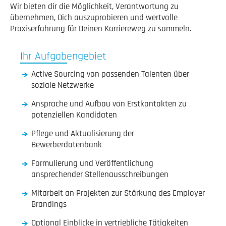
Wir bieten dir die Möglichkeit, Verantwortung zu
übernehmen, Dich auszuprobieren und wertvolle
Praxiserfahrung für Deinen Karriereweg zu sammeln.
Ihr Aufgabengebiet
Active Sourcing von passenden Talenten über
soziale Netzwerke
Ansprache und Aufbau von Erstkontakten zu
potenziellen Kandidaten
Pflege und Aktualisierung der
Bewerberdatenbank
Formulierung und Veröffentlichung
ansprechender Stellenausschreibungen
Mitarbeit an Projekten zur Stärkung des Employer
Brandings
Optional Einblicke in vertriebliche Tätigkeiten