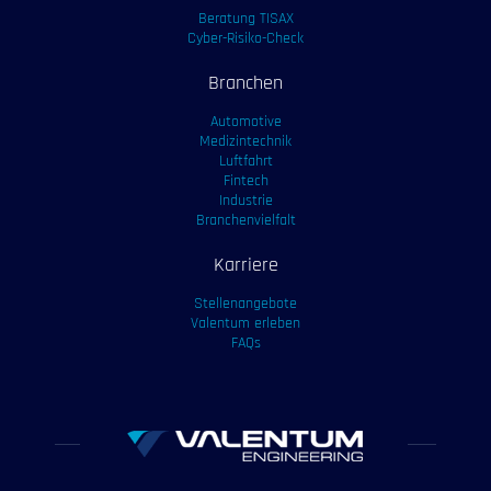
Beratung TISAX
Cyber-Risiko-Check
Branchen
Automotive
Medizintechnik
Luftfahrt
Fintech
Industrie
Branchenvielfalt
Karriere
Stellenangebote
Valentum erleben
FAQs