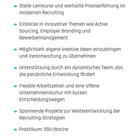
Steile Lernkurve und wertvolle Praxiserfahrung im
modernen Recruiting
Einblicke in innovative Themen wie Active
Sourcing, Employer Branding und
Bewerbermanagement
Möglichkeit, eigene kreative Ideen einzubringen
und Verantwortung zu übernehmen
Unterstützung durch ein dynamisches Team, das
die persönliche Entwicklung fördert
Flexible Arbeitszeiten und eine offene
Unternehmenskultur mit kurzen
Entscheidungswegen
Spannende Projekte zur Weiterentwicklung der
Recruiting-Strategien
Praktikum: 35h/Woche