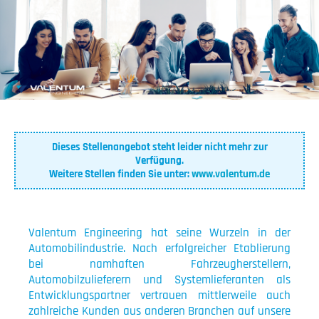
Dieses Stellenangebot steht leider nicht mehr zur
Verfügung.
Weitere Stellen finden Sie unter:
www.valentum.de
Valentum Engineering hat seine Wurzeln in der
Automobilindustrie. Nach erfolgreicher Etablierung
bei namhaften Fahrzeugherstellern,
Automobilzulieferern und Systemlieferanten als
Entwicklungspartner vertrauen mittlerweile auch
zahlreiche Kunden aus anderen Branchen auf unsere