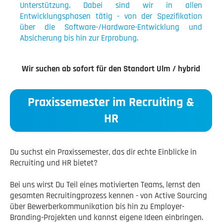
Unterstützung. Dabei sind wir in allen
Entwicklungsphasen tätig - von der Spezifikation
über die Software-/Hardware-Entwicklung und
Absicherung bis hin zur Erprobung.
Wir suchen ab sofort für den Standort Ulm / hybrid
Praxissemester im Recruiting &
HR
Du suchst ein Praxissemester, das dir echte Einblicke in
Recruiting und HR bietet?
Bei uns wirst Du Teil eines motivierten Teams, lernst den
gesamten Recruitingprozess kennen - von Active Sourcing
über Bewerberkommunikation bis hin zu Employer-
Branding-Projekten und kannst eigene Ideen einbringen.